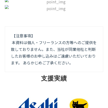
【注意事項】
本資料は個人・フリーランスの方等へのご提供を
致しておりません。また、当社が同業他社と判断
したお客様のお申し込みはご遠慮いただいており
ます。 あらかじめご了承ください。
支援実績