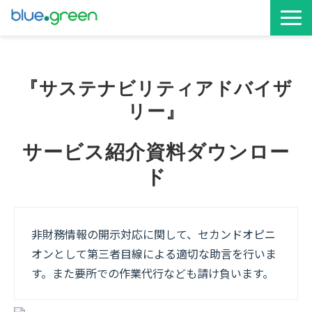
お役立ち資料
『サステナビリティアドバイザ
サービス資料
リー』
サービス紹介資料ダウンロー
ド
非財務情報の開示対応に関して、セカンドオピニ
オンとして第三者目線による適切な助言を行いま
す。また要所での作業代行なども請け負います。