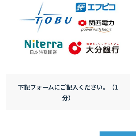
下記フォームにご記入ください。（1
分）