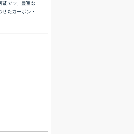
可能です。豊富な
わせたカーボン・