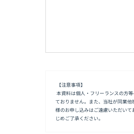
【注意事項】
本資料は個人・フリーランスの方等
ておりません。また、当社が同業他
様のお申し込みはご遠慮いただいてお
じめご了承ください。