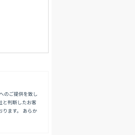
へのご提供を致し
社と判断したお客
ります。 あらか