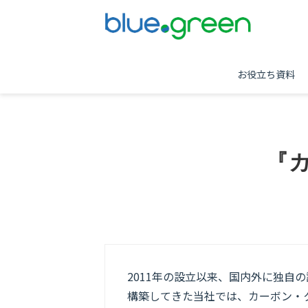
お役立ち資料
『
2011年の設立以来、国内外に独自
構築してきた当社では、カーボン・