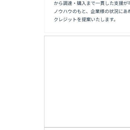
から調達・購入まで一貫した支援が
ノウハウのもと、企業様の状況にあ
クレジットを提案いたします。