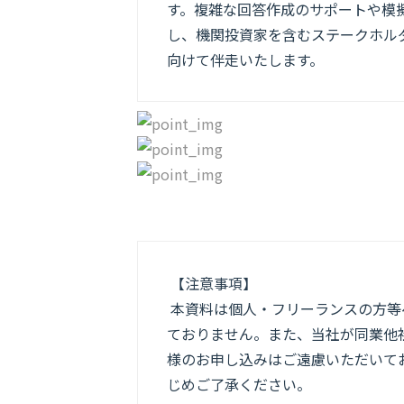
す。複雑な回答作成のサポートや模
し、機関投資家を含むステークホル
向けて伴走いたします。
【注意事項】
本資料は個人・フリーランスの方等
ておりません。また、当社が同業他
様のお申し込みはご遠慮いただいてお
じめご了承ください。