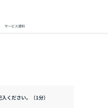
サービス資料
記入ください。（1分）