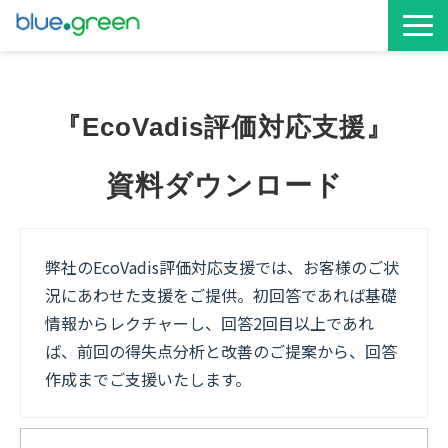
お役立ち資料
『EcoVadis評価対応支援』
サービス資料
資料ダウンロード
弊社のEcoVadis評価対応支援では、お客様のご状
況にあわせた支援をご提供。初回答であれば基礎
情報からレクチャーし、回答2回目以上であれ
ば、前回の得失点分析と改善のご提案から、回答
作成までご支援いたします。