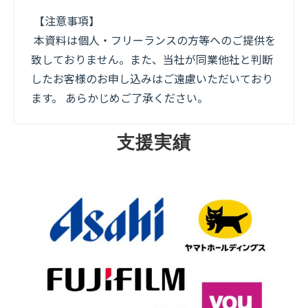
【注意事項】
本資料は個人・フリーランスの方等へのご提供を
致しておりません。また、当社が同業他社と判断
したお客様のお申し込みはご遠慮いただいており
ます。 あらかじめご了承ください。
支援実績