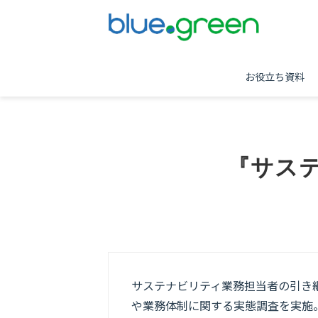
お役立ち資料
『サス
サステナビリティ業務担当者の引き
や業務体制に関する実態調査を実施