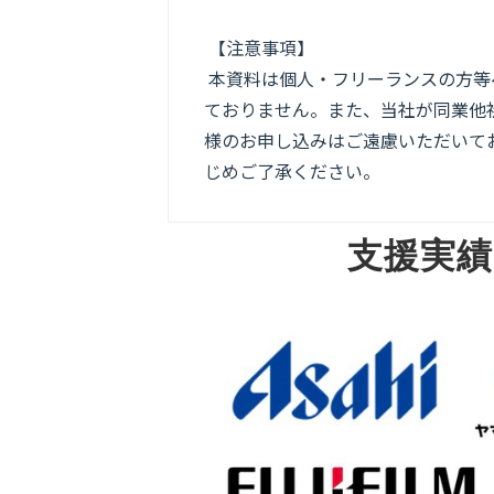
【注意事項】
本資料は個人・フリーランスの方等
ておりません。また、当社が同業他
様のお申し込みはご遠慮いただいてお
じめご了承ください。
支援実績