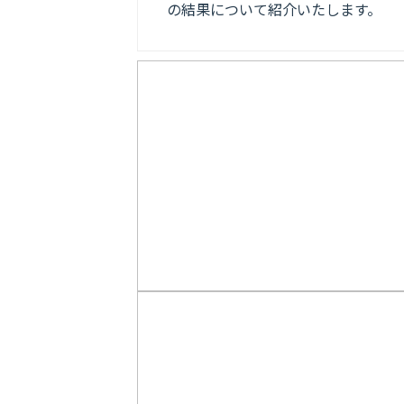
の結果について紹介いたします。