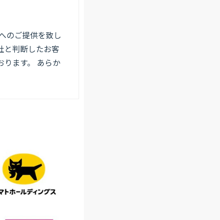
へのご提供を致し
社と判断したお客
ります。 あらか