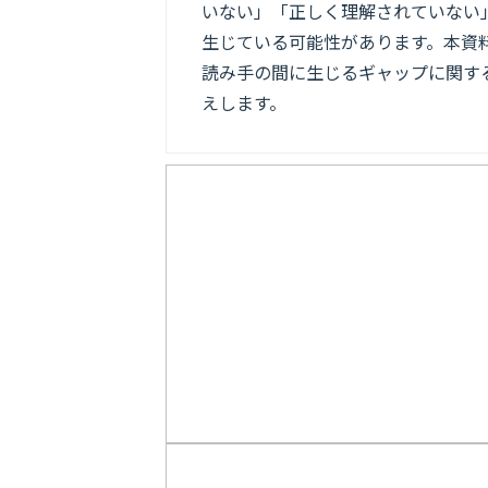
いない」「正しく理解されていない
生じている可能性があります。本資
読み手の間に生じるギャップに関す
えします。