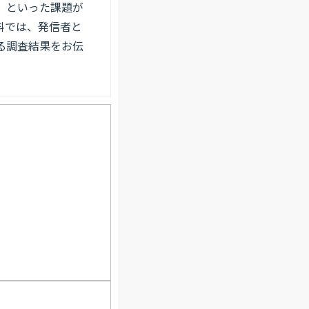
」といった課題が
料では、発信者と
る調査結果をお伝