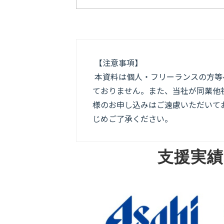
【注意事項】
本資料は個人・フリーランスの方等
ておりません。また、当社が同業他
様のお申し込みはご遠慮いただいてお
じめご了承ください。
支援実績