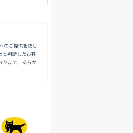
へのご提供を致し
社と判断したお客
ります。 あらか