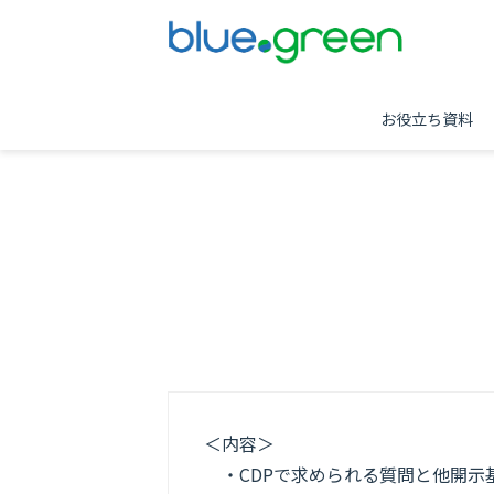
お役立ち資料
＜内容＞
・CDPで求められる質問と他開示