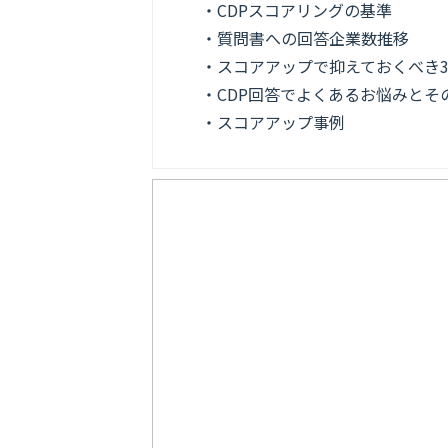
・CDPスコアリングの基準
・質問書への回答企業数推移
・スコアアップで抑えておくべき3
・CDP回答でよくあるお悩みとそ
・スコアアップ事例