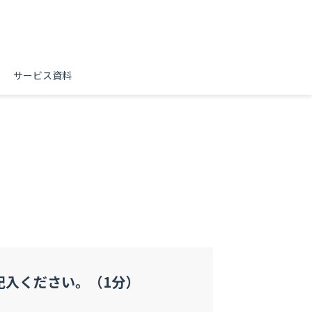
サービス資料
記入ください。（1分）