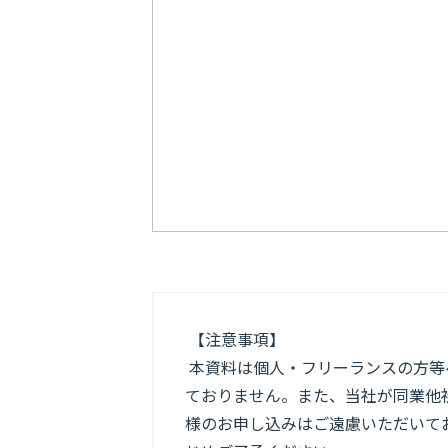
【注意事項】
本資料は個人・フリーランスの方等
ておりません。また、当社が同業他
様のお申し込みはご遠慮いただいてお