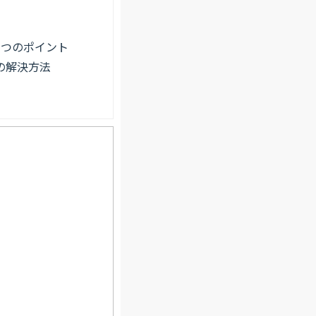
つのポイント
の解決方法