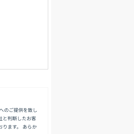
へのご提供を致し
社と判断したお客
ります。 あらか