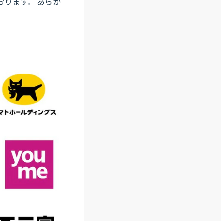
ります。 あらか