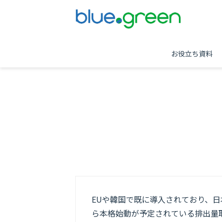
お役立ち資料
EUや韓国で既に導入されており、日本
ら本格始動が予定されている排出量