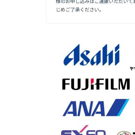
様のお申し込みはご遠慮いただいてお
じめご了承ください。