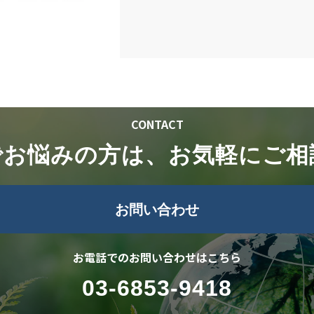
CONTACT
でお悩みの方は、お気軽にご相
お問い合わせ
お電話でのお問い合わせはこちら
03-6853-9418