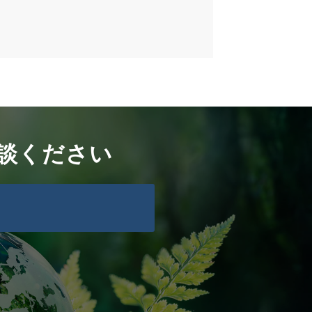
談ください