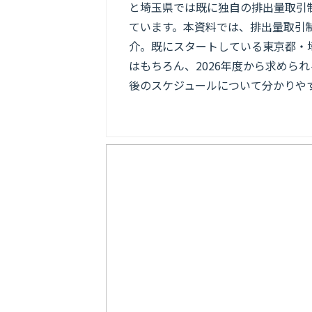
と埼玉県では既に独自の排出量取引
ています。本資料では、排出量取引
介。既にスタートしている東京都・
はもちろん、2026年度から求めら
後のスケジュールについて分かりや