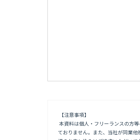
【注意事項】
本資料は個人・フリーランスの方等
ておりません。また、当社が同業他