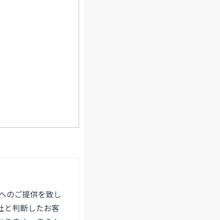
へのご提供を致し
社と判断したお客