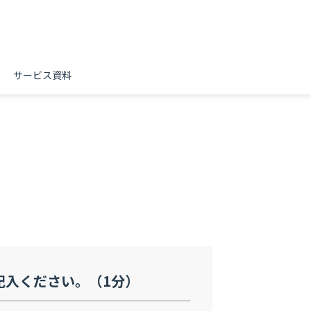
サービス資料
記入ください。（1分）