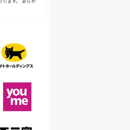
ります。 あらか