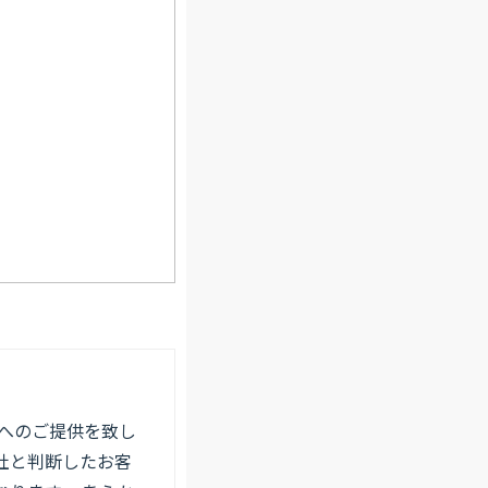
へのご提供を致し
社と判断したお客