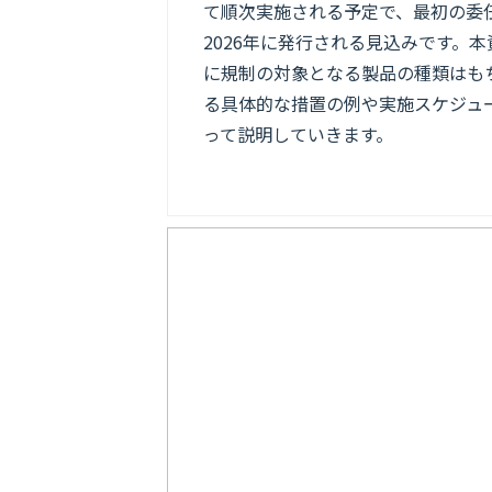
て順次実施される予定で、最初の委
2026年に発行される見込みです。
に規制の対象となる製品の種類はも
る具体的な措置の例や実施スケジュ
って説明していきます。