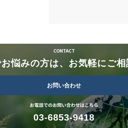
CONTACT
でお悩みの方は、お気軽にご相
お問い合わせ
お電話でのお問い合わせはこちら
03-6853-9418