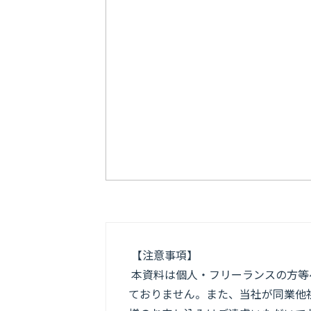
【注意事項】
本資料は個人・フリーランスの方等
ておりません。また、当社が同業他