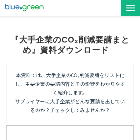
お役立ち資料
『大手企業のCO₂削減要請まと
サービス資料
め』資料ダウンロード　
本資料では、大手企業のCO₂削減要請をリスト化
し、主要企業の要請内容とその影響をわかりやす
く紹介します。
サプライヤーに大手企業がどんな要請を出してい
るのか？チェックしてみませんか？