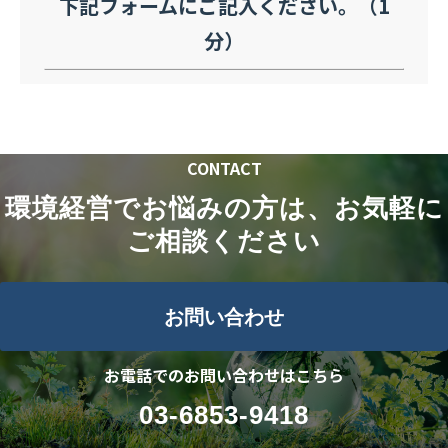
下記フォームにご記入ください。（1
分）
CONTACT
環境経営でお悩みの方は、お気軽に
ご相談ください
お問い合わせ
お電話でのお問い合わせはこちら
03-6853-9418