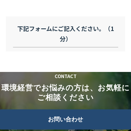
下記フォームにご記入ください。（1
分）
CONTACT
環境経営でお悩みの方は、お気軽に
ご相談ください
お問い合わせ