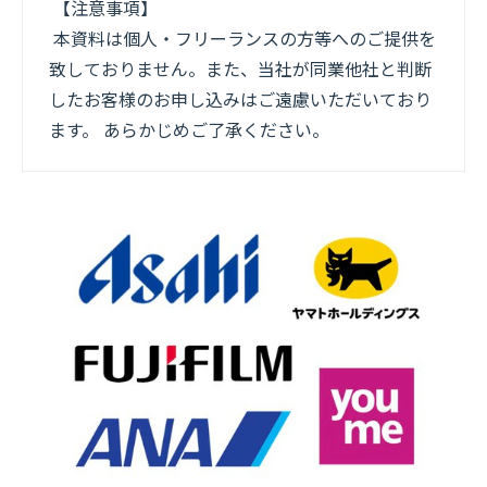
【注意事項】
本資料は個人・フリーランスの方等へのご提供を
致しておりません。また、当社が同業他社と判断
したお客様のお申し込みはご遠慮いただいており
ます。 あらかじめご了承ください。