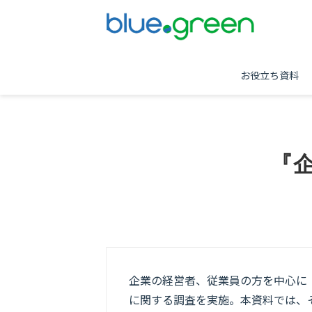
お役立ち資料
『
企業の経営者、従業員の方を中心に「
に関する調査を実施。本資料では、