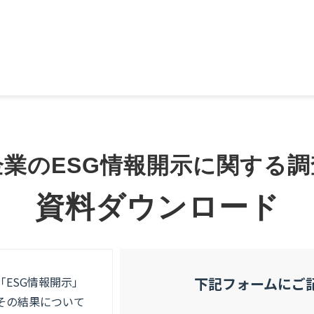
企業のESG情報開示に関する調
資料ダウンロード
ESG情報開示」
下記フォームにご
その結果について