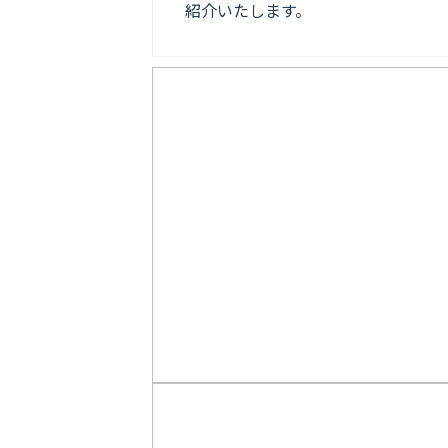
紹介いたします。