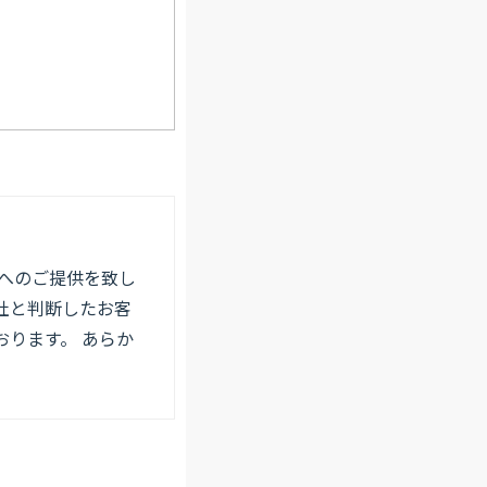
へのご提供を致し
社と判断したお客
ります。 あらか