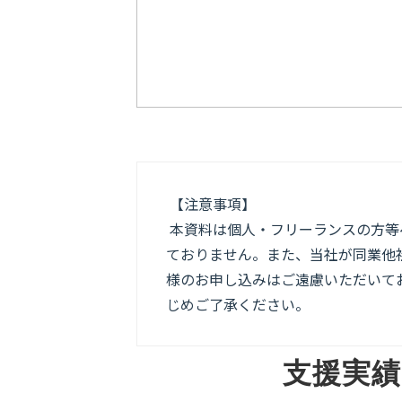
【注意事項】
本資料は個人・フリーランスの方等
ておりません。また、当社が同業他
様のお申し込みはご遠慮いただいてお
じめご了承ください。
支援実績