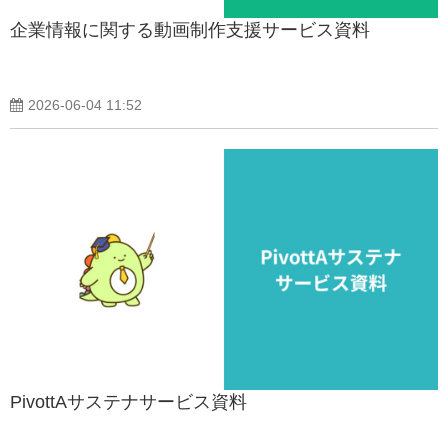
企業情報に関する動画制作支援サービス資料
2026-06-04 11:52
PivottAサステナサービス資料