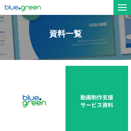
お役立ち資料
資料一覧
サービス資料