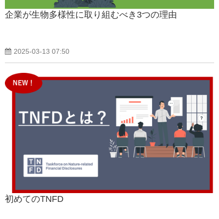
企業が生物多様性に取り組むべき3つの理由
2025-03-13 07:50
初めてのTNFD