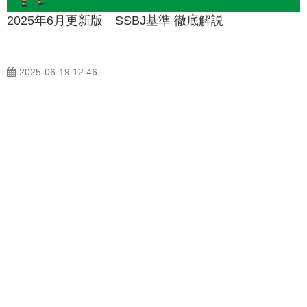
2025年6月更新版 SSBJ基準 徹底解説
2025-06-19 12:46