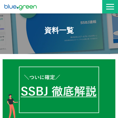
お役立ち資料
資料一覧
サービス資料