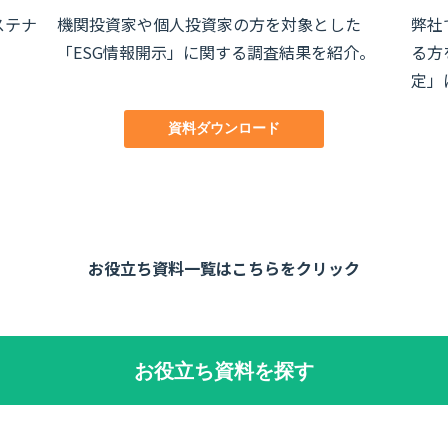
ステナ
機関投資家や個人投資家の方を対象とした
弊社
「ESG情報開示」に関する調査結果を紹介。
る方
定」
資料ダウンロード
お役立ち資料一覧はこちらをクリック
お役立ち資料を探す