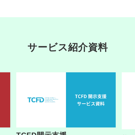
サービス紹介資料