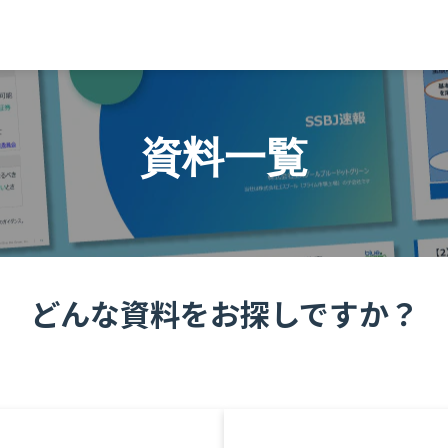
資料一覧
どんな資料をお探しですか？