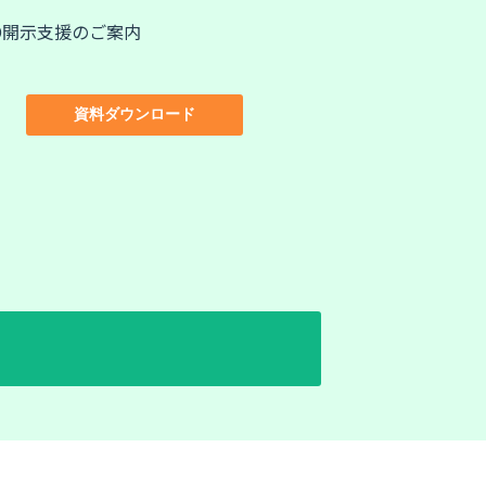
FD開示支援のご案内
資料ダウンロード