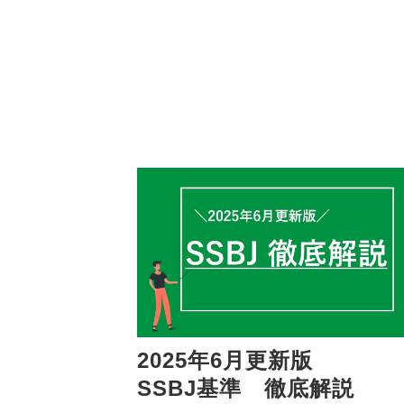
NEW
2025年6月更新版
SSBJ基準　徹底解説