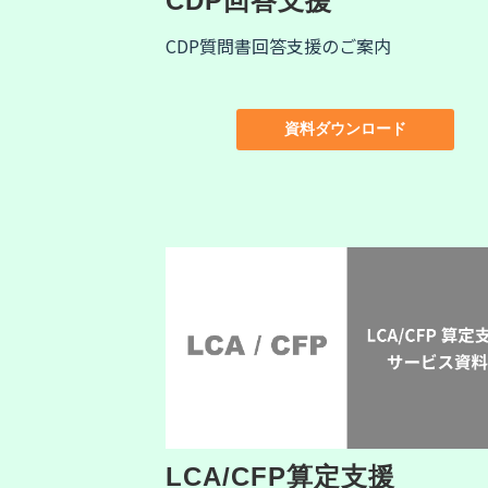
CDP回答支援
CDP質問書回答支援のご案内
資料ダウンロード
LCA/CFP算定支援