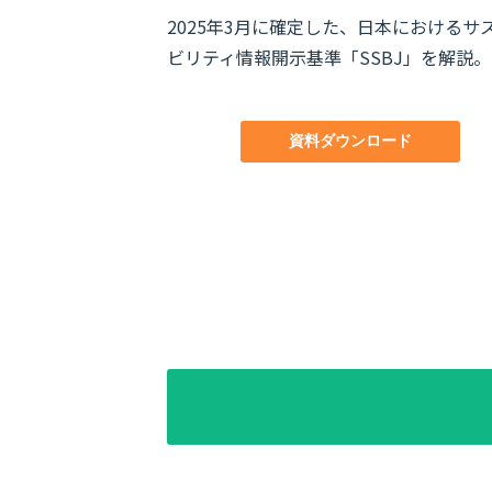
2025年3月に確定した、日本におけるサ
ビリティ情報開示基準「SSBJ」を解説。
資料ダウンロード