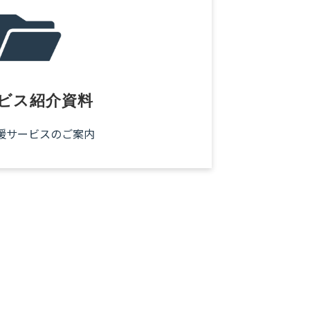
ビス紹介資料
援サービスのご案内