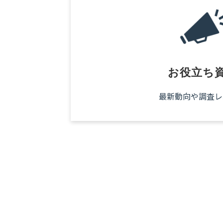
お役立ち
最新動向や調査レ