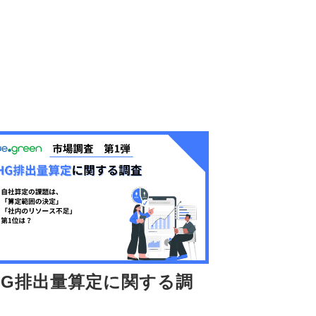
HG排出量算定に関する調