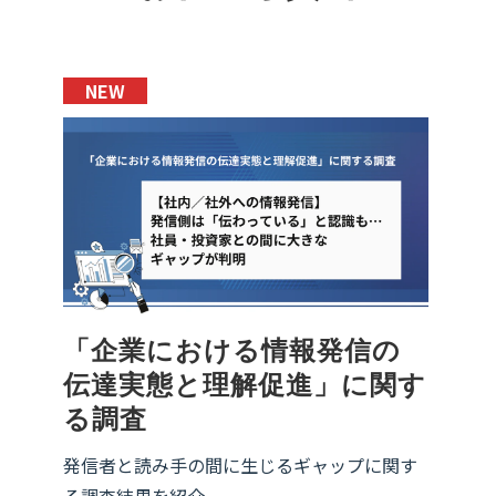
NEW
NEW
「企業における情報発信の
伝達実態と理解促進」に関す
る調査
発信者と読み手の間に生じるギャップに関す
る調査結果を紹介。