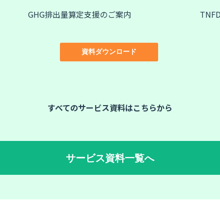
GHG排出量算定支援のご案内
TN
資料ダウンロード
すべてのサービス資料はこちらから
サービス資料一覧へ