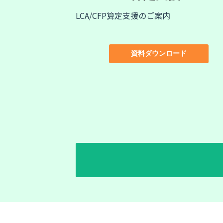
LCA/CFP算定支援のご案内
資料ダウンロード